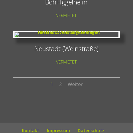
Böhl-Iggelheim
VERMIETET
Neustadt (Weinstraße)
VERMIETET
1
2
Weiter
Kontakt
Impressum
Datenschutz