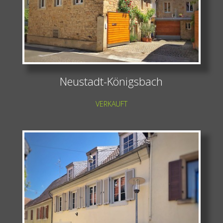
Neustadt-Königsbach
VERKAUFT