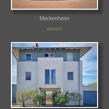
Meckenheim
VERKAUFT