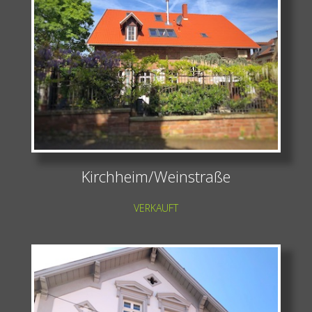
Kirchheim/Weinstraße
VERKAUFT