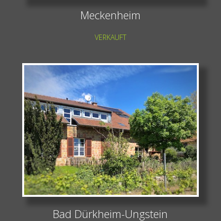
Meckenheim
VERKAUFT
Bad Dürkheim-Ungstein