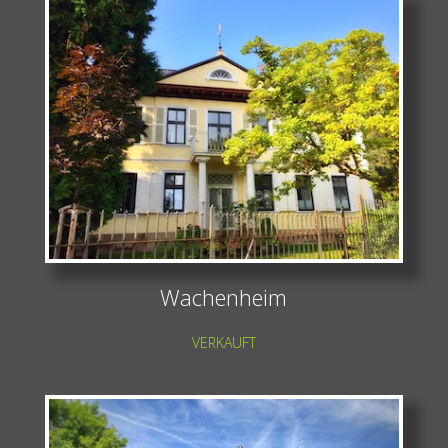
Wachenheim
VERKAUFT