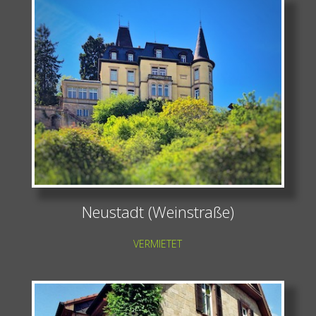
Neustadt (Weinstraße)
VERMIETET