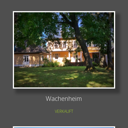
Wachenheim
VERKAUFT