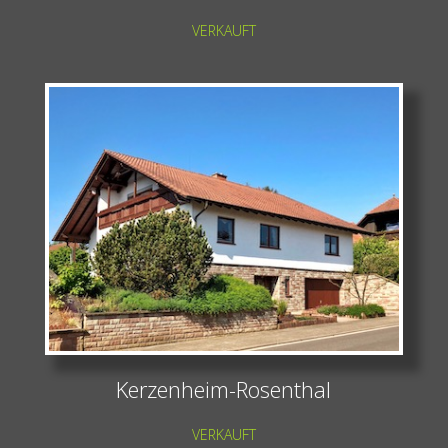
VERKAUFT
Kerzenheim-Rosenthal
VERKAUFT