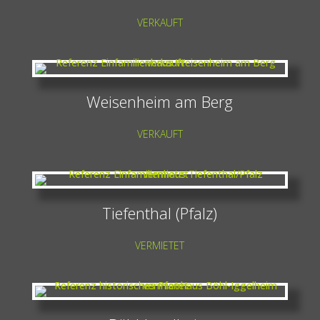
VERKAUFT
Weisenheim am Berg
VERKAUFT
Tiefenthal (Pfalz)
VERMIETET