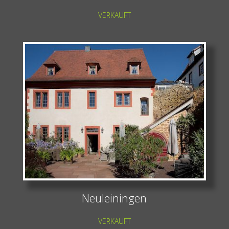
VERKAUFT
Neuleiningen
VERKAUFT