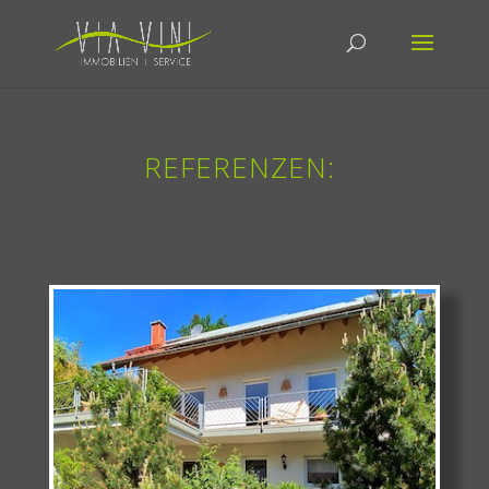
REFERENZEN: