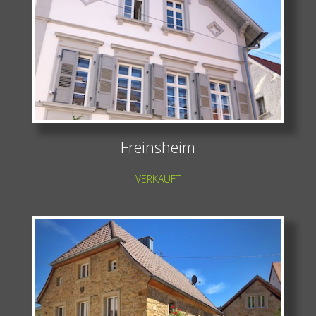
Freinsheim
VERKAUFT