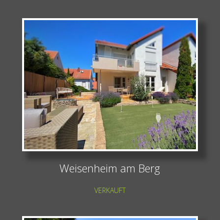
Weisenheim am Berg
VERKAUFT