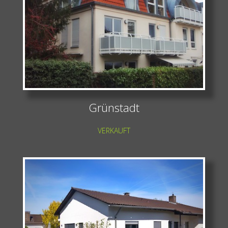
Grünstadt
VERKAUFT