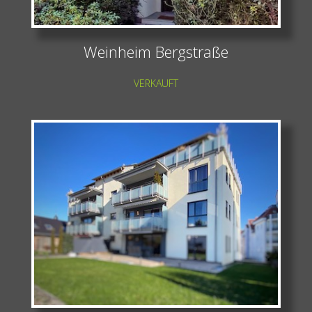
Weinheim Bergstraße
VERKAUFT