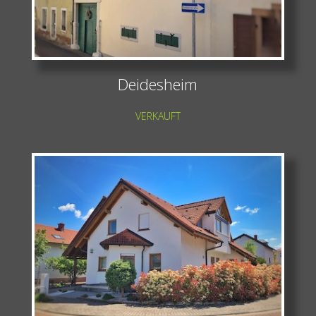
Deidesheim
VERKAUFT