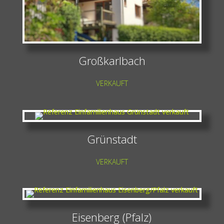
Großkarlbach
VERKAUFT
Grünstadt
VERKAUFT
Eisenberg (Pfalz)