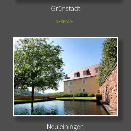
Grünstadt
VERKAUFT
Neuleiningen