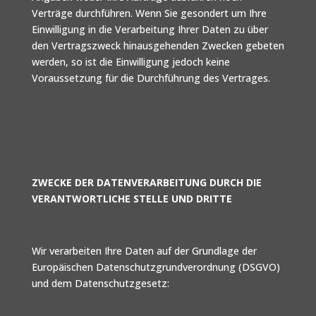
Verträge durchführen. Wenn Sie gesondert um Ihre
Einwilligung in die Verarbeitung Ihrer Daten zu über
den Vertragszweck hinausgehenden Zwecken gebeten
werden, so ist die Einwilligung jedoch keine
Voraussetzung für die Durchführung des Vertrages.
ZWECKE DER DATENVERARBEITUNG DURCH DIE
VERANTWORTLICHE STELLE UND DRITTE
Wir verarbeiten Ihre Daten auf der Grundlage der
Europäischen Datenschutzgrundverordnung (DSGVO)
und dem Datenschutzgesetz: