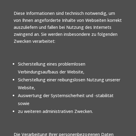
Diese Informationen sind technisch notwendig, um
von Ihnen angeforderte Inhalte von Webseiten korrekt
auszuliefern und fallen bei Nutzung des Internets
zwingend an. Sie werden insbesondere zu folgenden
Zwecken verarbeitet:
Sicherstellung eines problemlosen
Verbindungsaufbaus der Website,
Sicherstellung einer reibungslosen Nutzung unserer
Website,
Auswertung der Systemsicherheit und -stabilität
sowie
zu weiteren administrativen Zwecken.
Die Verarbeitung Ihrer personenbezogenen Daten