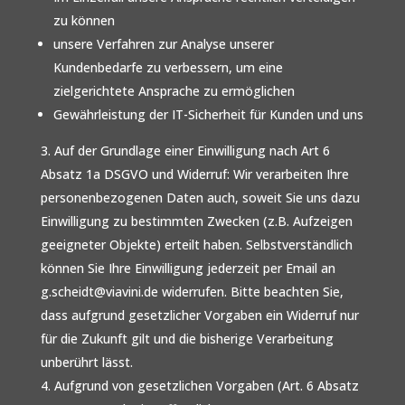
zu können
unsere Verfahren zur Analyse unserer
Kundenbedarfe zu verbessern, um eine
zielgerichtete Ansprache zu ermöglichen
Gewährleistung der IT-Sicherheit für Kunden und uns
Auf der Grundlage einer Einwilligung nach Art 6
Absatz 1a DSGVO und Widerruf: Wir verarbeiten Ihre
personenbezogenen Daten auch, soweit Sie uns dazu
Einwilligung zu bestimmten Zwecken (z.B. Aufzeigen
geeigneter Objekte) erteilt haben. Selbstverständlich
können Sie Ihre Einwilligung jederzeit per Email an
g.scheidt@viavini.de widerrufen. Bitte beachten Sie,
dass aufgrund gesetzlicher Vorgaben ein Widerruf nur
für die Zukunft gilt und die bisherige Verarbeitung
unberührt lässt.
Aufgrund von gesetzlichen Vorgaben (Art. 6 Absatz