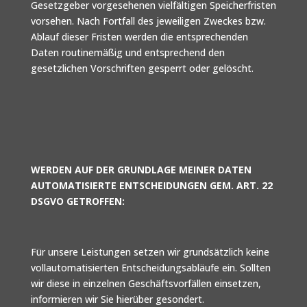
Gesetzgeber vorgesehenen vielfältigen Speicherfristen
vorsehen. Nach Fortfall des jeweiligen Zweckes bzw.
Ablauf dieser Fristen werden die entsprechenden
Daten routinemäßig und entsprechend den
gesetzlichen Vorschriften gesperrt oder gelöscht.
WERDEN AUF DER GRUNDLAGE MEINER DATEN
AUTOMATISIERTE ENTSCHEIDUNGEN GEM. ART. 22
DSGVO GETROFFEN:
Für unsere Leistungen setzen wir grundsätzlich keine
vollautomatisierten Entscheidungsabläufe ein. Sollten
wir diese in einzelnen Geschäftsvorfällen einsetzen,
informieren wir Sie hierüber gesondert.