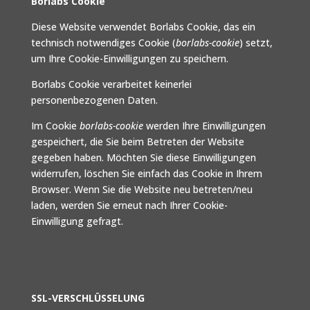
Borlabs Cookie
Diese Website verwendet Borlabs Cookie, das ein
technisch notwendiges Cookie (
borlabs-cookie
) setzt,
um Ihre Cookie-Einwilligungen zu speichern.
Borlabs Cookie verarbeitet keinerlei
personenbezogenen Daten.
Im Cookie
borlabs-cookie
werden Ihre Einwilligungen
gespeichert, die Sie beim Betreten der Website
gegeben haben. Möchten Sie diese Einwilligungen
widerrufen, löschen Sie einfach das Cookie in Ihrem
Browser. Wenn Sie die Website neu betreten/neu
laden, werden Sie erneut nach Ihrer Cookie-
Einwilligung gefragt.
SSL-VERSCHLÜSSELUNG