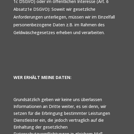
1c DSGVO) oder im öffentlichen Interesse (Art. 6
Absatz1e DSGVO): Soweit wir gesetzliche
Anforderungen unterliegen, müssen wir im Einzelfall
personenbezogene Daten z.B. im Rahmen des
Geldwäschegesetzes erheben und verarbeiten.
WER ERHÄLT MEINE DATEN:
Grundsätzlich geben wir keine uns überlassen
Informationen an Dritte weiter, es sei denn, wir
setzen für die Erbringung bestimmter Leistungen
Dienstleister ein, die jedoch vertraglich auf die
Einhaltung der gesetzlichen
Datenschutzverpflichtungen in gleichem Maß