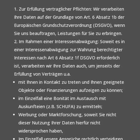
Zur Erfüllung vertraglicher Pflichten: Wir verarbeiten
Ihre Daten auf der Grundlage von Art. 6 Absatz 1b der
Europäischen Grundschutzverordnung (DSGVO), wenn
Sie uns beauftragen, Leistungen für Sie zu erbringen.
Im Rahmen einer Interessenabwägung: Soweit es in
einer Interessenabwägung zur Wahrung berechtigter
Interessen nach Art 6 Absatz 1f DSGVO erforderlich
ist, verarbeiten wir Ihre Daten auch, um jenseits der
Erfüllung von Verträgen u.a.
mit Ihnen in Kontakt zu treten und Ihnen geeignete
Objekte oder Finanzierungen aufzeigen zu können;
im Einzelfall eine Bonität im Austausch mit
Auskunfteien (z.B. SCHUFA) zu ermitteln;
Werbung oder Marktforschung, soweit Sie nicht
dieser Nutzung Ihrer Daten hierfür nicht
widersprochen haben,
Im Einzelfall unsere Ansprüche rechtlich verteidigen