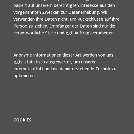
basiert auf unserem berechtigten Interesse aus den
vorgenannten Zwecken zur Datenerhebung. Wir
verwenden Ihre Daten nicht, um Rückschlüsse auf Ihre
Person zu ziehen. Empfänger der Daten sind nur die
verantwortliche Stelle und ggf. Auftragsverarbeiter.
Anonyme Informationen dieser Art werden von uns
ggfs. statistisch ausgewertet, um unseren
Internetauftritt und die dahinterstehende Technik zu
optimieren.
COOKIES