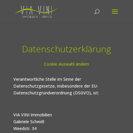
Datenschutzerklärung
Cookie Auswahl ändern
Verantwortliche Stelle im Sinne der
Datenschutzgesetze, insbesondere der EU-
Datenschutzgrundverordnung (DSGVO), ist:
VIA VINI Immobilien
Gabriele Scheidt
Weedstr. 34