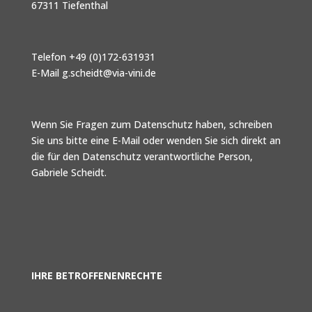
67311 Tiefenthal
Telefon +49 (0)172-631931
E-Mail g.scheidt@via-vini.de
Wenn Sie Fragen zum Datenschutz haben, schreiben
Sie uns bitte eine E-Mail oder wenden Sie sich direkt an
die für den Datenschutz verantwortliche Person,
Gabriele Scheidt.
IHRE BETROFFENENRECHTE