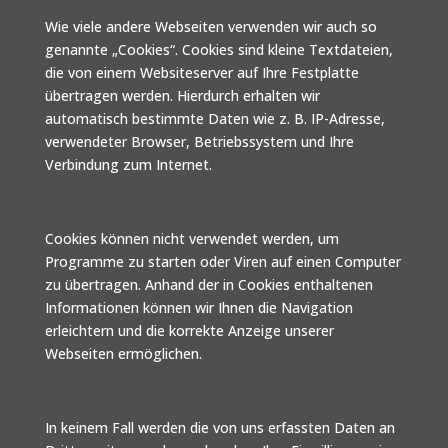
Wie viele andere Webseiten verwenden wir auch so
genannte „Cookies“. Cookies sind kleine Textdateien,
die von einem Websiteserver auf Ihre Festplatte
übertragen werden. Hierdurch erhalten wir
automatisch bestimmte Daten wie z. B. IP-Adresse,
verwendeter Browser, Betriebssystem und Ihre
Verbindung zum Internet.
Cookies können nicht verwendet werden, um
Programme zu starten oder Viren auf einen Computer
zu übertragen. Anhand der in Cookies enthaltenen
Informationen können wir Ihnen die Navigation
erleichtern und die korrekte Anzeige unserer
Webseiten ermöglichen.
In keinem Fall werden die von uns erfassten Daten an