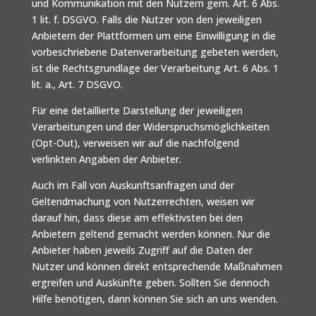
und Kommunikation mit den Nutzern gem. Art. 6 Abs.
1 lit. f. DSGVO. Falls die Nutzer von den jeweiligen
Anbietern der Plattformen um eine Einwilligung in die
vorbeschriebene Datenverarbeitung gebeten werden,
ist die Rechtsgrundlage der Verarbeitung Art. 6 Abs. 1
lit. a., Art. 7 DSGVO.
Für eine detaillierte Darstellung der jeweiligen
Verarbeitungen und der Widerspruchsmöglichkeiten
(Opt-Out), verweisen wir auf die nachfolgend
verlinkten Angaben der Anbieter.
Auch im Fall von Auskunftsanfragen und der
Geltendmachung von Nutzerrechten, weisen wir
darauf hin, dass diese am effektivsten bei den
Anbietern geltend gemacht werden können. Nur die
Anbieter haben jeweils Zugriff auf die Daten der
Nutzer und können direkt entsprechende Maßnahmen
ergreifen und Auskünfte geben. Sollten Sie dennoch
Hilfe benötigen, dann können Sie sich an uns wenden.