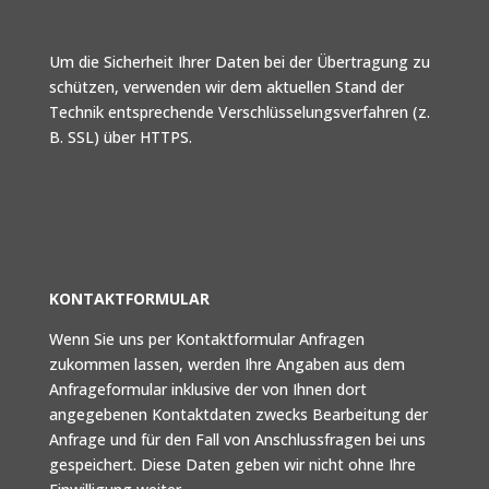
Um die Sicherheit Ihrer Daten bei der Übertragung zu
schützen, verwenden wir dem aktuellen Stand der
Technik entsprechende Verschlüsselungsverfahren (z.
B. SSL) über HTTPS.
KONTAKTFORMULAR
Wenn Sie uns per Kontaktformular Anfragen
zukommen lassen, werden Ihre Angaben aus dem
Anfrageformular inklusive der von Ihnen dort
angegebenen Kontaktdaten zwecks Bearbeitung der
Anfrage und für den Fall von Anschlussfragen bei uns
gespeichert. Diese Daten geben wir nicht ohne Ihre