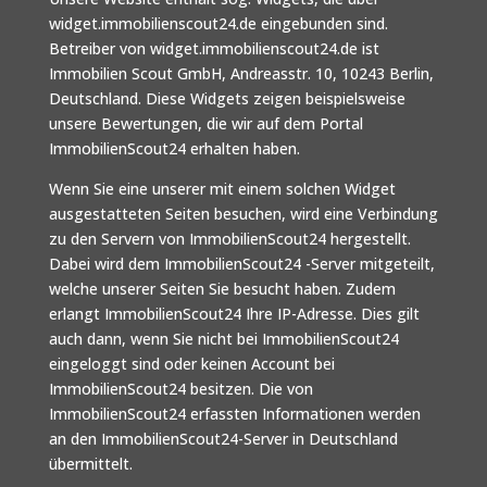
widget.immobilienscout24.de eingebunden sind.
Betreiber von widget.immobilienscout24.de ist
Immobilien Scout GmbH, Andreasstr. 10, 10243 Berlin,
Deutschland. Diese Widgets zeigen beispielsweise
unsere Bewertungen, die wir auf dem Portal
ImmobilienScout24 erhalten haben.
Wenn Sie eine unserer mit einem solchen Widget
ausgestatteten Seiten besuchen, wird eine Verbindung
zu den Servern von ImmobilienScout24 hergestellt.
Dabei wird dem ImmobilienScout24 -Server mitgeteilt,
welche unserer Seiten Sie besucht haben. Zudem
erlangt ImmobilienScout24 Ihre IP-Adresse. Dies gilt
auch dann, wenn Sie nicht bei ImmobilienScout24
eingeloggt sind oder keinen Account bei
ImmobilienScout24 besitzen. Die von
ImmobilienScout24 erfassten Informationen werden
an den ImmobilienScout24-Server in Deutschland
übermittelt.