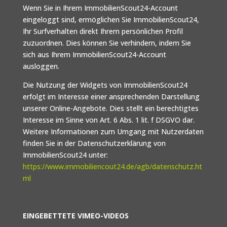
Wenn Sie in Ihrem ImmobilienScout24-Account
eingeloggt sind, ermöglichen Sie ImmobilienScout24,
Ihr Surfverhalten direkt Ihrem persönlichen Profil
zuzuordnen. Dies können Sie verhindern, indem Sie
sich aus Ihrem ImmobilienScout24-Account
ausloggen.
Die Nutzung der Widgets von ImmobilienScout24
erfolgt im Interesse einer ansprechenden Darstellung
unserer Online-Angebote. Dies stellt ein berechtigtes
Interesse im Sinne von Art. 6 Abs. 1 lit. f DSGVO dar.
Weitere Informationen zum Umgang mit Nutzerdaten
finden Sie in der Datenschutzerklärung von
ImmobilienScout24 unter:
https://www.immobiliencout24.de/agb/datenschutz.ht
ml
EINGEBETTETE VIMEO-VIDEOS