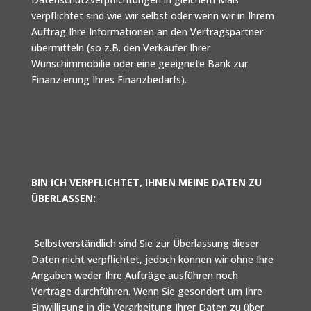
verpflichtet sind wie wir selbst oder wenn wir in Ihrem
Auftrag Ihre Informationen an den Vertragspartner
übermitteln (so z.B. den Verkäufer Ihrer
Wunschimmobilie oder eine geeignete Bank zur
Finanzierung Ihres Finanzbedarfs).
BIN ICH VERPFLICHTET, IHNEN MEINE DATEN ZU
ÜBERLASSEN:
Selbstverständlich sind Sie zur Überlassung dieser
Daten nicht verpflichtet, jedoch können wir ohne Ihre
Angaben weder Ihre Aufträge ausführen noch
Verträge durchführen. Wenn Sie gesondert um Ihre
Einwilligung in die Verarbeitung Ihrer Daten zu über