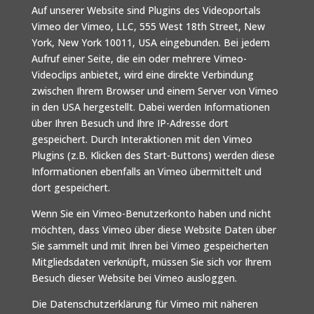
Auf unserer Website sind Plugins des Videoportals
Vimeo der Vimeo, LLC, 555 West 18th Street, New
York, New York 10011, USA eingebunden. Bei jedem
Aufruf einer Seite, die ein oder mehrere Vimeo-
Videoclips anbietet, wird eine direkte Verbindung
zwischen Ihrem Browser und einem Server von Vimeo
in den USA hergestellt. Dabei werden Informationen
über Ihren Besuch und Ihre IP-Adresse dort
gespeichert. Durch Interaktionen mit den Vimeo
Plugins (z.B. Klicken des Start-Buttons) werden diese
Informationen ebenfalls an Vimeo übermittelt und
dort gespeichert.
Wenn Sie ein Vimeo-Benutzerkonto haben und nicht
möchten, dass Vimeo über diese Website Daten über
Sie sammelt und mit Ihren bei Vimeo gespeicherten
Mitgliedsdaten verknüpft, müssen Sie sich vor Ihrem
Besuch dieser Website bei Vimeo ausloggen.
Die Datenschutzerklärung für Vimeo mit näheren