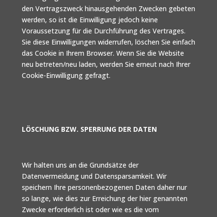
den Vertragszweck hinausgehenden Zwecken gebeten
werden, so ist die Einwilligung jedoch keine
Voraussetzung für die Durchführung des Vertrages.
Sie diese Einwilligungen widerrufen, löschen Sie einfach
das Cookie in Ihrem Browser. Wenn Sie die Website
neu betreten/neu laden, werden Sie erneut nach Ihrer
Cookie-Einwilligung gefragt.
LÖSCHUNG BZW. SPERRUNG DER DATEN
Wir halten uns an die Grundsätze der
Datenvermeidung und Datensparsamkeit. Wir
speichern Ihre personenbezogenen Daten daher nur
so lange, wie dies zur Erreichung der hier genannten
Zwecke erforderlich ist oder wie es die vom