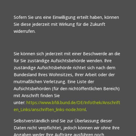
Sofern Sie uns eine Einwilligung erteilt haben, können
Sie diese jederzeit mit Wirkung für die Zukunft
widerrufen.
Sie können sich jederzeit mit einer Beschwerde an die
für Sie zuständige Aufsichtsbehörde wenden. Ihre
zuständige Aufsichtsbehörde richtet sich nach dem
Bundesland Ihres Wohnsitzes, Ihrer Arbeit oder der
mutmaßlichen Verletzung. Eine Liste der
Aufsichtsbehörden (für den nichtöffentlichen Bereich)
mit Anschrift finden Sie
unter:
https://www.bfdi.bund.de/DE/Infothek/Anschrift
en_Links/anschriften_links-node.html
.
Selbstverständlich sind Sie zur Überlassung dieser
Daten nicht verpflichtet, jedoch können wir ohne Ihre
Angaben weder Ihre Aufträge ausführen noch