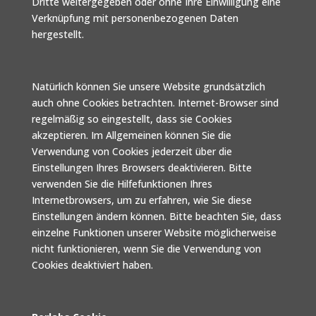
Dritte weitergegeben oder ohne Ihre Einwilligung eine
Verknüpfung mit personenbezogenen Daten
hergestellt.
Natürlich können Sie unsere Website grundsätzlich
auch ohne Cookies betrachten. Internet-Browser sind
regelmäßig so eingestellt, dass sie Cookies
akzeptieren. Im Allgemeinen können Sie die
Verwendung von Cookies jederzeit über die
Einstellungen Ihres Browsers deaktivieren. Bitte
verwenden Sie die Hilfefunktionen Ihres
Internetbrowsers, um zu erfahren, wie Sie diese
Einstellungen ändern können. Bitte beachten Sie, dass
einzelne Funktionen unserer Website möglicherweise
nicht funktionieren, wenn Sie die Verwendung von
Cookies deaktiviert haben.