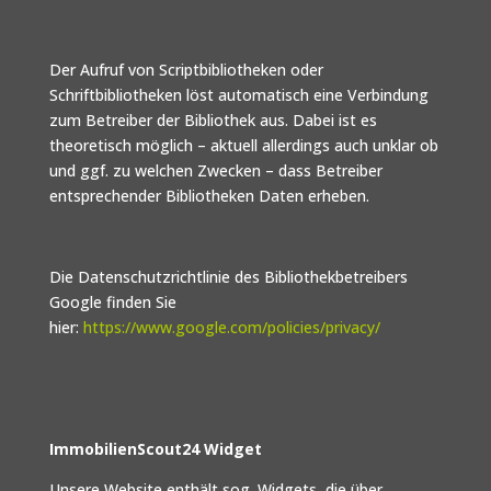
Der Aufruf von Scriptbibliotheken oder
Schriftbibliotheken löst automatisch eine Verbindung
zum Betreiber der Bibliothek aus. Dabei ist es
theoretisch möglich – aktuell allerdings auch unklar ob
und ggf. zu welchen Zwecken – dass Betreiber
entsprechender Bibliotheken Daten erheben.
Die Datenschutzrichtlinie des Bibliothekbetreibers
Google finden Sie
hier:
https://www.google.com/policies/privacy/
ImmobilienScout24 Widget
Unsere Website enthält sog. Widgets, die über