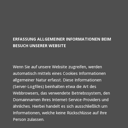
ERFASSUNG ALLGEMEINER INFORMATIONEN BEIM
BESUCH UNSERER WEBSITE
Wenn Sie auf unsere Website zugreifen, werden
automatisch mittels eines Cookies Informationen
allgemeiner Natur erfasst. Diese Informationen
(Server-Logfiles) beinhalten etwa die Art des
Webbrowsers, das verwendete Betriebssystem, den
Domainnamen Ihres Internet-Service-Providers und
ähnliches. Hierbei handelt es sich ausschließlich um
Informationen, welche keine Rückschlüsse auf Ihre
Person zulassen.