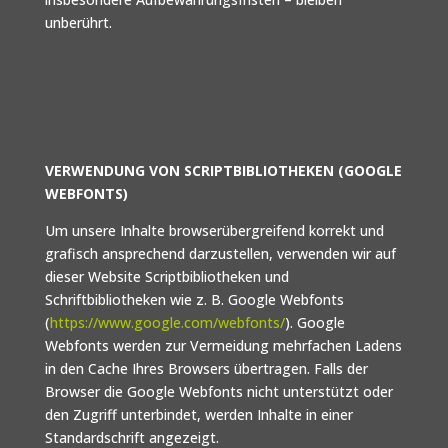
unberührt.
VERWENDUNG VON SCRIPTBIBLIOTHEKEN (GOOGLE
WEBFONTS)
Um unsere Inhalte browserübergreifend korrekt und
grafisch ansprechend darzustellen, verwenden wir auf
dieser Website Scriptbibliotheken und
Schriftbibliotheken wie z. B. Google Webfonts
(
https://www.google.com/webfonts/
). Google
Webfonts werden zur Vermeidung mehrfachen Ladens
in den Cache Ihres Browsers übertragen. Falls der
Browser die Google Webfonts nicht unterstützt oder
den Zugriff unterbindet, werden Inhalte in einer
Standardschrift angezeigt.