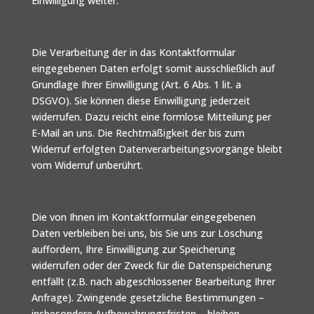
Einwilligung weiter.
Die Verarbeitung der in das Kontaktformular
eingegebenen Daten erfolgt somit ausschließlich auf
Grundlage Ihrer Einwilligung (Art. 6 Abs. 1 lit. a
DSGVO). Sie können diese Einwilligung jederzeit
widerrufen. Dazu reicht eine formlose Mitteilung per
E-Mail an uns. Die Rechtmäßigkeit der bis zum
Widerruf erfolgten Datenverarbeitungsvorgänge bleibt
vom Widerruf unberührt.
Die von Ihnen im Kontaktformular eingegebenen
Daten verbleiben bei uns, bis Sie uns zur Löschung
auffordern, Ihre Einwilligung zur Speicherung
widerrufen oder der Zweck für die Datenspeicherung
entfällt (z.B. nach abgeschlossener Bearbeitung Ihrer
Anfrage). Zwingende gesetzliche Bestimmungen –
insbesondere Aufbewahrungsfristen – bleiben