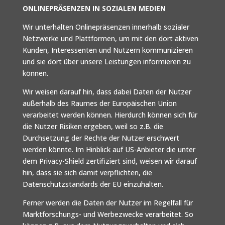
ONLINEPRÄSENZEN IN SOZIALEN MEDIEN
Wir unterhalten Onlinepräsenzen innerhalb sozialer
Netzwerke und Plattformen, um mit den dort aktiven
Kunden, Interessenten und Nutzern kommunizieren
und sie dort über unsere Leistungen informieren zu
können.
Wir weisen darauf hin, dass dabei Daten der Nutzer
außerhalb des Raumes der Europäischen Union
verarbeitet werden können. Hierdurch können sich für
die Nutzer Risiken ergeben, weil so z.B. die
Durchsetzung der Rechte der Nutzer erschwert
werden könnte. Im Hinblick auf US-Anbieter die unter
dem Privacy-Shield zertifiziert sind, weisen wir darauf
hin, dass sie sich damit verpflichten, die
Datenschutzstandards der EU einzuhalten.
Ferner werden die Daten der Nutzer im Regelfall für
Marktforschungs- und Werbezwecke verarbeitet. So