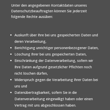
Unter den angegebenen Kontaktdaten unseres
Datenschutzbeauftragten können Sie jederzeit
folgende Rechte ausüben:
Auskunft über Ihre bei uns gespeicherten Daten und
deren Verarbeitung,
Berichtigung unrichtiger personenbezogener Daten,
Löschung Ihrer bei uns gespeicherten Daten,
Einschränkung der Datenverarbeitung, sofern wir
Ihre Daten aufgrund gesetzlicher Pflichten noch
nicht löschen dürfen,
Widerspruch gegen die Verarbeitung Ihrer Daten bei
uns und
Datenübertragbarkeit, sofern Sie in die
Datenverarbeitung eingewilligt haben oder einen
Vertrag mit uns abgeschlossen haben.