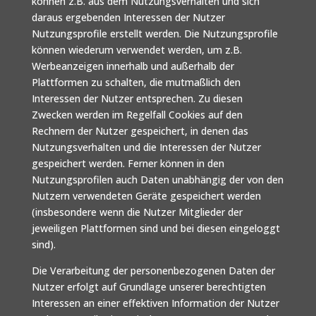
können z.B. aus dem Nutzungsverhalten und sich
daraus ergebenden Interessen der Nutzer
Nutzungsprofile erstellt werden. Die Nutzungsprofile
können wiederum verwendet werden, um z.B.
Werbeanzeigen innerhalb und außerhalb der
Plattformen zu schalten, die mutmaßlich den
Interessen der Nutzer entsprechen. Zu diesen
Zwecken werden im Regelfall Cookies auf den
Rechnern der Nutzer gespeichert, in denen das
Nutzungsverhalten und die Interessen der Nutzer
gespeichert werden. Ferner können in den
Nutzungsprofilen auch Daten unabhängig der von den
Nutzern verwendeten Geräte gespeichert werden
(insbesondere wenn die Nutzer Mitglieder der
jeweiligen Plattformen sind und bei diesen eingeloggt
sind).
Die Verarbeitung der personenbezogenen Daten der
Nutzer erfolgt auf Grundlage unserer berechtigten
Interessen an einer effektiven Information der Nutzer